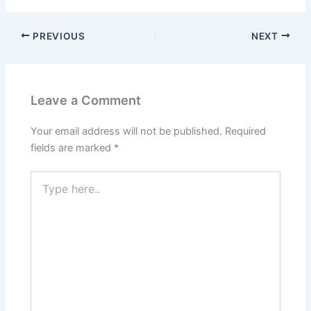
PREVIOUS
NEXT
Leave a Comment
Your email address will not be published.
Required
fields are marked
*
Type
here..