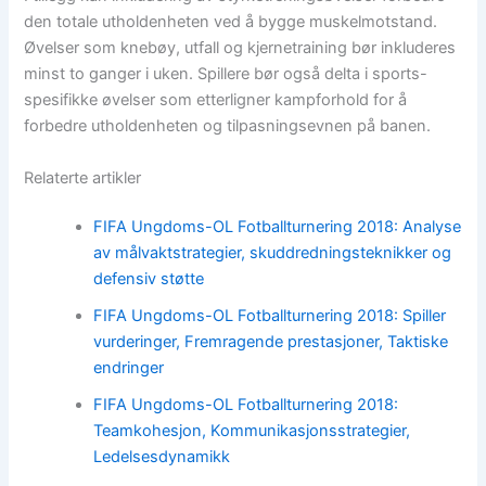
den totale utholdenheten ved å bygge muskelmotstand.
Øvelser som knebøy, utfall og kjernetraining bør inkluderes
minst to ganger i uken. Spillere bør også delta i sports-
spesifikke øvelser som etterligner kampforhold for å
forbedre utholdenheten og tilpasningsevnen på banen.
Relaterte artikler
FIFA Ungdoms-OL Fotballturnering 2018: Analyse
av målvaktstrategier, skuddredningsteknikker og
defensiv støtte
FIFA Ungdoms-OL Fotballturnering 2018: Spiller
vurderinger, Fremragende prestasjoner, Taktiske
endringer
FIFA Ungdoms-OL Fotballturnering 2018:
Teamkohesjon, Kommunikasjonsstrategier,
Ledelsesdynamikk