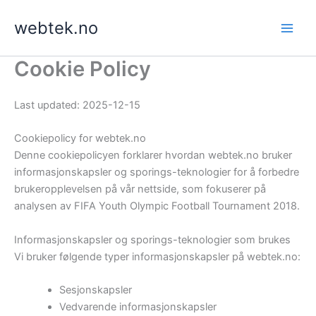
Skip
webtek.no
to
content
Cookie Policy
Last updated: 2025-12-15
Cookiepolicy for webtek.no
Denne cookiepolicyen forklarer hvordan webtek.no bruker
informasjonskapsler og sporings-teknologier for å forbedre
brukeropplevelsen på vår nettside, som fokuserer på
analysen av FIFA Youth Olympic Football Tournament 2018.
Informasjonskapsler og sporings-teknologier som brukes
Vi bruker følgende typer informasjonskapsler på webtek.no:
Sesjonskapsler
Vedvarende informasjonskapsler