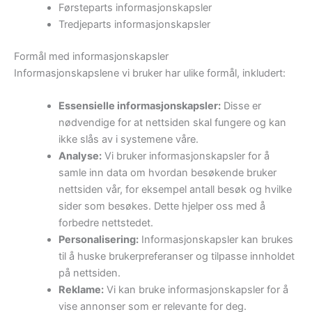
Førsteparts informasjonskapsler
Tredjeparts informasjonskapsler
Formål med informasjonskapsler
Informasjonskapslene vi bruker har ulike formål, inkludert:
Essensielle informasjonskapsler:
Disse er
nødvendige for at nettsiden skal fungere og kan
ikke slås av i systemene våre.
Analyse:
Vi bruker informasjonskapsler for å
samle inn data om hvordan besøkende bruker
nettsiden vår, for eksempel antall besøk og hvilke
sider som besøkes. Dette hjelper oss med å
forbedre nettstedet.
Personalisering:
Informasjonskapsler kan brukes
til å huske brukerpreferanser og tilpasse innholdet
på nettsiden.
Reklame:
Vi kan bruke informasjonskapsler for å
vise annonser som er relevante for deg.